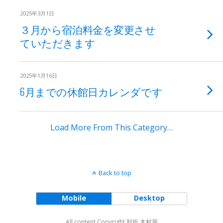
2025年3月1日
３月から宿泊料金を変更させ
ていただきます
2025年1月16日
6月までの休館日カレンダです
Load More From This Category…
Back to top
Mobile
Desktop
All content Copyright 肘折 木村屋