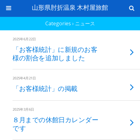
山形県肘折温泉 木村屋旅館
Categories ›
ニュース
2025年6月22日
「お客様統計」に新規のお客
様の割合を追加しました
2025年4月21日
「お客様統計」の掲載
2025年3月6日
８月までの休館日カレンダー
です